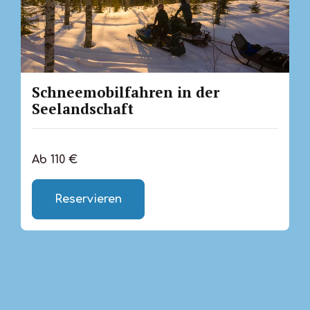
Schneemobilfahren in der
Seelandschaft
Ab 110 €
Reservieren