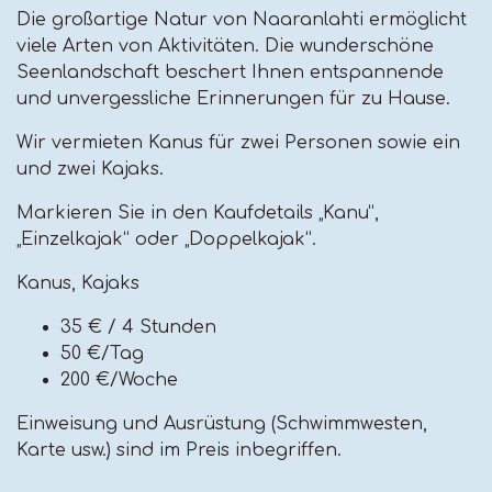
Die großartige Natur von Naaranlahti ermöglicht
viele Arten von Aktivitäten. Die wunderschöne
Seenlandschaft beschert Ihnen entspannende
und unvergessliche Erinnerungen für zu Hause.
Wir vermieten Kanus für zwei Personen sowie ein
und zwei Kajaks.
Markieren Sie in den Kaufdetails „Kanu“,
„Einzelkajak“ oder „Doppelkajak“.
Kanus, Kajaks
35 € / 4 Stunden
50 €/Tag
200 €/Woche
Einweisung und Ausrüstung (Schwimmwesten,
Karte usw.) sind im Preis inbegriffen.