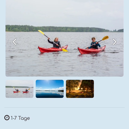
1-7
Tage