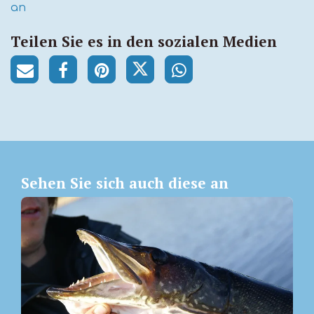
an
Teilen Sie es in den sozialen Medien
Sehen Sie sich auch diese an