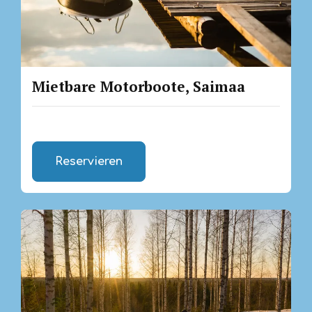
Mietbare Motorboote, Saimaa
Reservieren