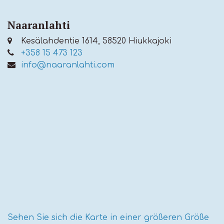
Naaranlahti
Kesälahdentie 1614, 58520 Hiukkajoki
+358 15 473 123
info@naaranlahti.com
Sehen Sie sich die Karte in einer größeren Größe