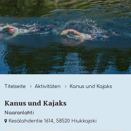
Titelseite
Aktivitäten
Kanus und Kajaks
Kanus und Kajaks
Naaranlahti
Kesälahdentie 1614, 58520 Hiukkajoki