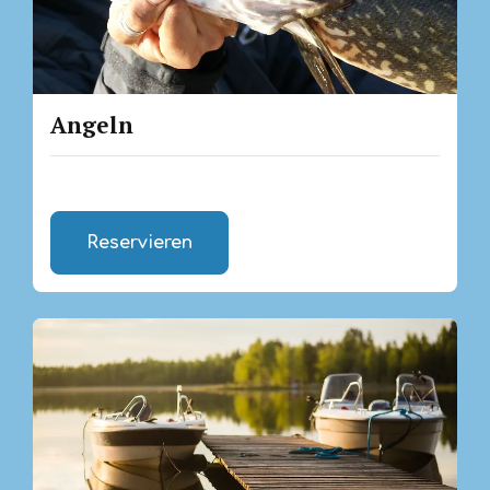
Angeln
Reservieren