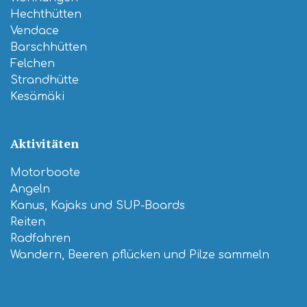
Hechthütten
Vendace
Barschhütten
Felchen
Strandhütte
Kesämäki
Aktivitäten
Motorboote
Angeln
Kanus, Kajaks und SUP-Boards
Reiten
Radfahren
Wandern, Beeren pflücken und Pilze sammeln