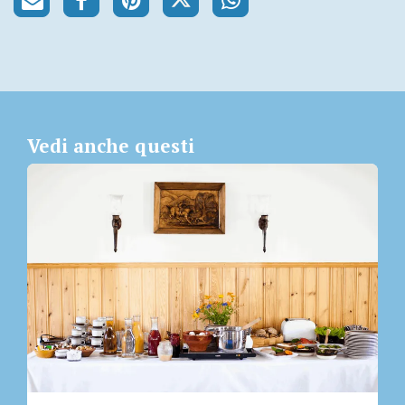
Vedi anche questi