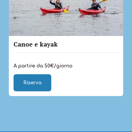
Canoe e kayak
A partire da 50€/giorno
Riserva