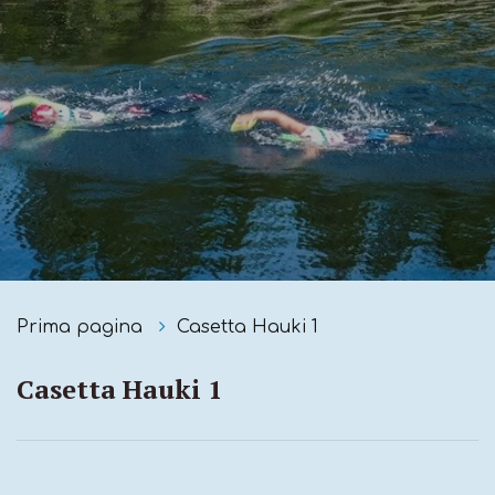
Prima pagina
Casetta Hauki 1
Casetta Hauki 1