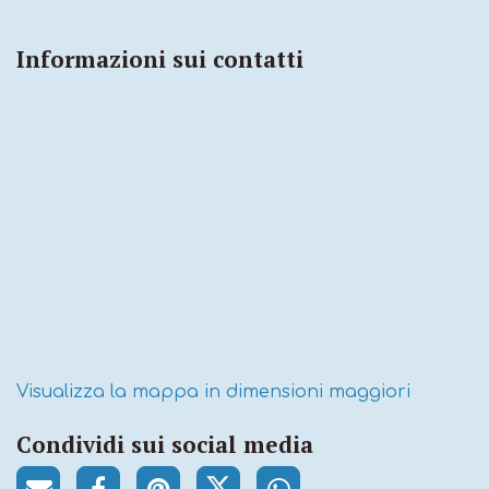
Informazioni sui contatti
Visualizza la mappa in dimensioni maggiori
Condividi sui social media