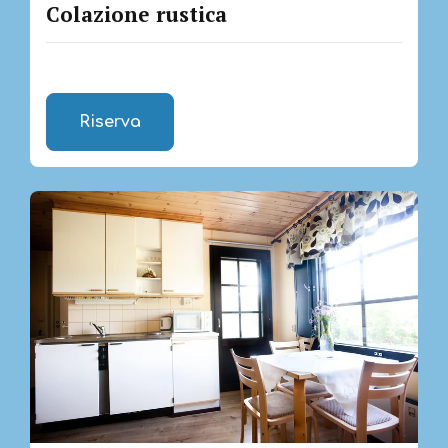
Colazione rustica
Riserva