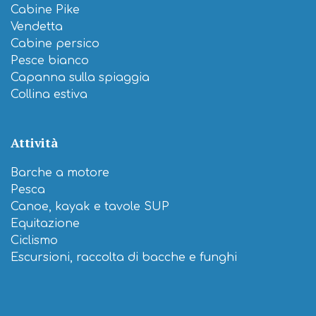
Cabine Pike
Vendetta
Cabine persico
Pesce bianco
Capanna sulla spiaggia
Collina estiva
Attività
Barche a motore
Pesca
Canoe, kayak e tavole SUP
Equitazione
Ciclismo
Escursioni, raccolta di bacche e funghi