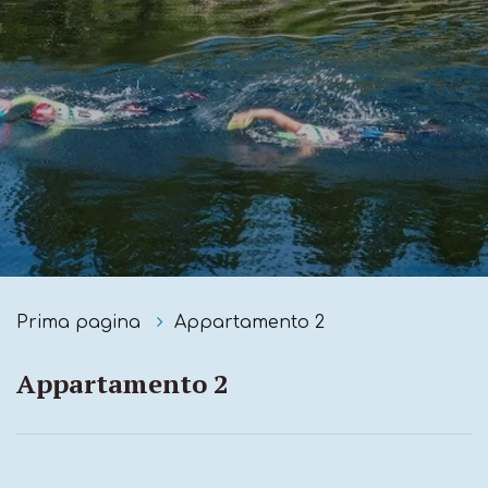
Prima pagina
Appartamento 2
Appartamento 2