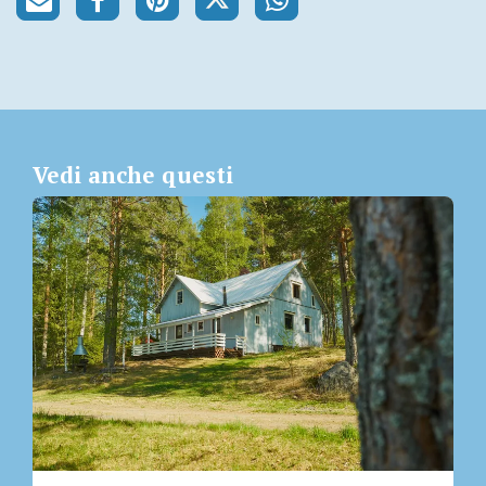
Vedi anche questi