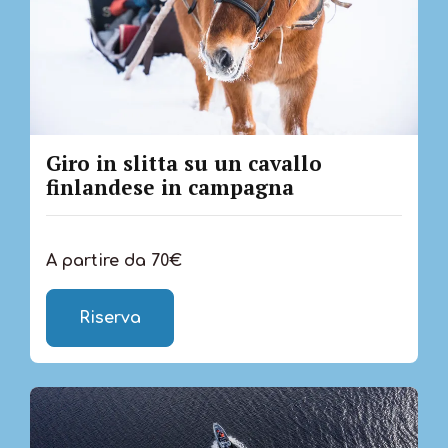
Giro in slitta su un cavallo
finlandese in campagna
A partire da 70€
Riserva