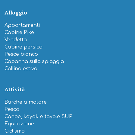
Alloggio
Appartamenti
Cabine Pike
Vendetta
Cabine persico
Pesce bianco
Capanna sulla spiaggia
Collina estiva
Attività
Barche a motore
Pesca
Canoe, kayak e tavole SUP
Equitazione
Ciclismo