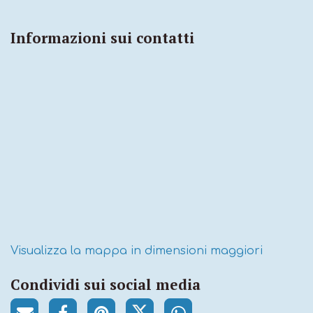
Informazioni sui contatti
Visualizza la mappa in dimensioni maggiori
Condividi sui social media