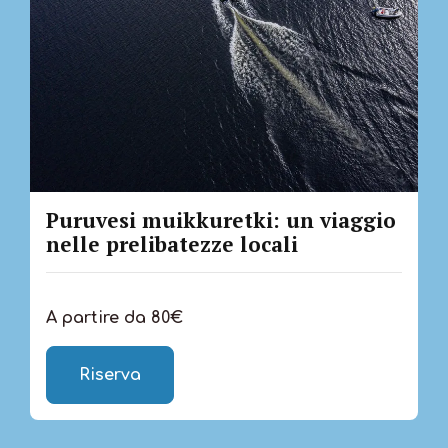
Puruvesi muikkuretki: un viaggio
nelle prelibatezze locali
A partire da 80€
Riserva