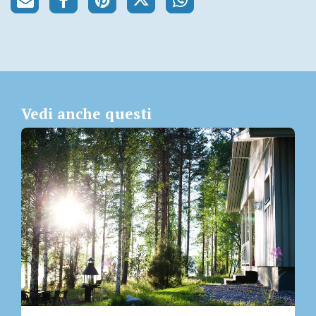
Vedi anche questi