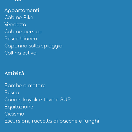
Appartamenti
Cabine Pike
Vendetta
Cabine persico
Pesce bianco
Capanna sulla spiaggia
Collina estiva
Attività
Barche a motore
Pesca
Canoe, kayak e tavole SUP
Equitazione
Ciclismo
Escursioni, raccolta di bacche e funghi