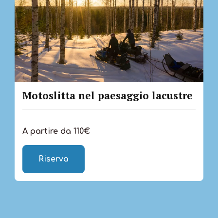
Motoslitta nel paesaggio lacustre
A partire da 110€
Riserva