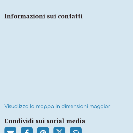
Informazioni sui contatti
Visualizza la mappa in dimensioni maggiori
Condividi sui social media