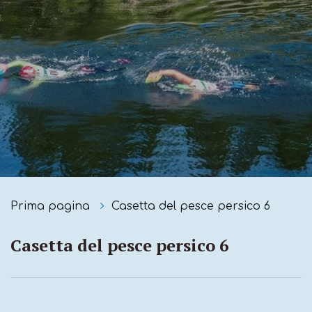
Prima pagina
Casetta del pesce persico 6
Casetta del pesce persico 6