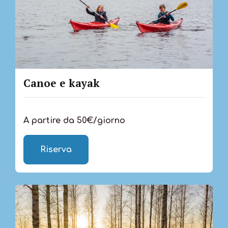
Canoe e kayak
A partire da 50€/giorno
Riserva