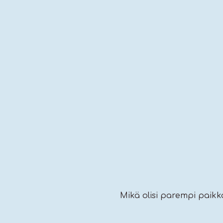
Mikä olisi parempi paikka