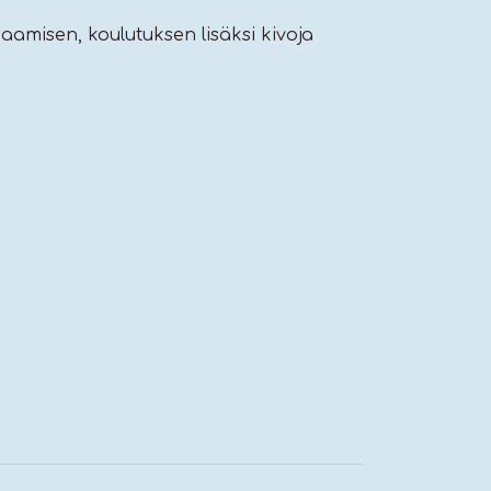
paamisen, koulutuksen lisäksi kivoja