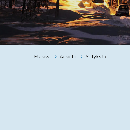
Etusivu
Arkisto
Yrityksille