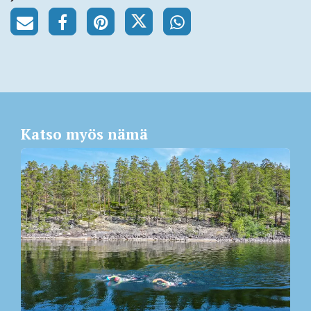
Katso myös nämä