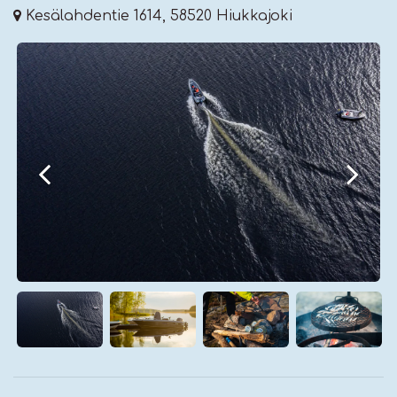
Kesälahdentie 1614, 58520 Hiukkajoki